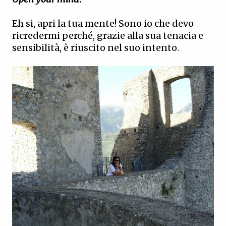
Eh si, apri la tua mente! Sono io che devo
ricredermi perché, grazie alla sua tenacia e
sensibilità, è riuscito nel suo intento.