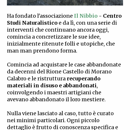
Ha fondato l'associazione
Il Nibbio
- Centro
Studi Naturalistico
e da lì, con una serie di
interventi che continuano ancora oggi,
comincia a concretizzare le sue idee,
inizialmente ritenute folli e utopiche, che
man man prendono forma.
Comincia ad acquistare le case abbandonate
da decenni del Rione Castello di Morano
Calabro e le ristruttura
recuperando
materiali in disuso e abbandonati
,
coinvolgendo i maestri artigiani che
avevano abbandonato il loro mestiere.
Nulla viene lasciato al caso, tutto è curato
nei minimi particolari. Ogni piccolo
dettaglio è frutto di conoscenza specifica e