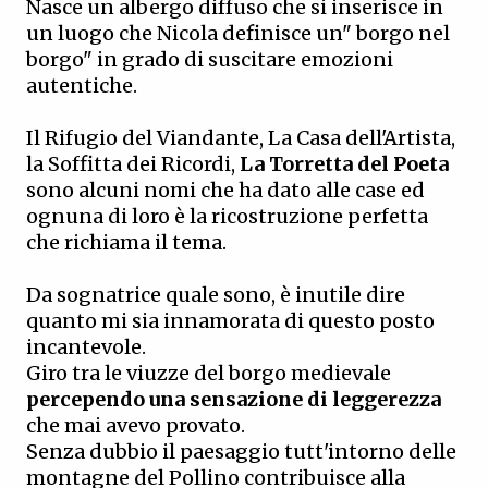
Nasce un albergo diffuso che si inserisce in
un luogo che Nicola definisce un" borgo nel
borgo" in grado di suscitare emozioni
autentiche.
Il Rifugio del Viandante, La Casa dell'Artista,
la Soffitta dei Ricordi,
La Torretta del Poeta
sono alcuni nomi che ha dato alle case ed
ognuna di loro è la ricostruzione perfetta
che richiama il tema.
Da sognatrice quale sono, è inutile dire
quanto mi sia innamorata di questo posto
incantevole.
Giro tra le viuzze del borgo medievale
percependo una sensazione di leggerezza
che mai avevo provato.
Senza dubbio il paesaggio tutt'intorno delle
montagne del Pollino contribuisce alla