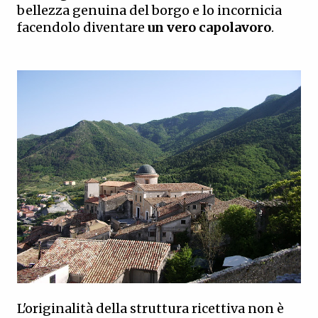
bellezza genuina del borgo e lo incornicia
facendolo diventare
un vero capolavoro
.
L'originalità della struttura ricettiva non è