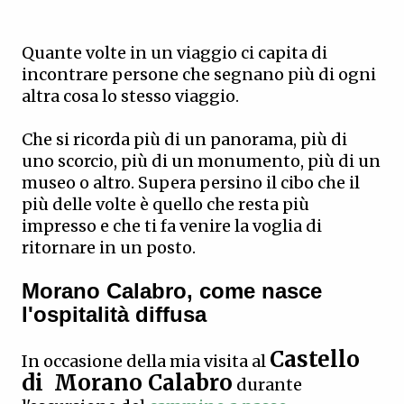
Quante volte in un viaggio ci capita di
incontrare persone che segnano più di ogni
altra cosa lo stesso viaggio.
Che si ricorda più di un panorama, più di
uno scorcio, più di un monumento, più di un
museo o altro. Supera persino il cibo che il
più delle volte è quello che resta più
impresso e che ti fa venire la voglia di
ritornare in un posto.
Morano Calabro, come nasce
l'ospitalità diffusa
Castello
In occasione della mia visita al
di Morano Calabro
durante