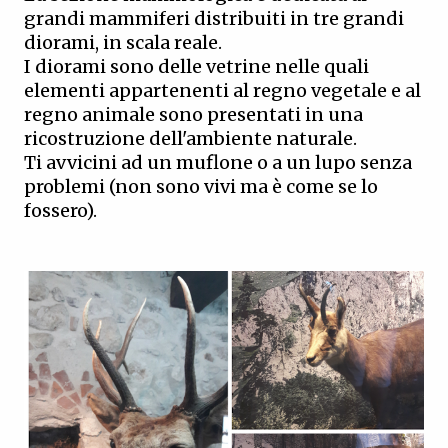
grandi mammiferi distribuiti in tre grandi
diorami, in scala reale.
I diorami sono delle vetrine nelle quali
elementi appartenenti al regno vegetale e al
regno animale sono presentati in una
ricostruzione dell'ambiente naturale.
Ti avvicini ad un muflone o a un lupo senza
problemi (non sono vivi ma è come se lo
fossero).