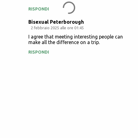
RISPONDI
Bisexual Peterborough
2 febbraio 2025 alle ore 01:45
I agree that meeting interesting people can
make all the difference on a trip.
RISPONDI