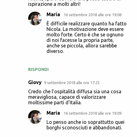
ispirazione a molti altri!
Maria
16 settembre 2018 alle ore 19:08
È difficile realizzare quanto ha fatto
Nicola. La motivazione deve essere
molto forte. Certo è che se ognuno
di noi facesse la propria parte,
anche se piccola, allora sarebbe
diverso.
RISPONDI
Giovy
9 settembre 2018 alle ore 17:25
Credo che l'ospitalità diffusa sia una cosa
meravigliosa, capace di valorizzare
moltissime parti d'Italia.
Maria
16 settembre 2018 alle ore 19:09
Lo penso anche io soprattutto quei
borghi sconosciuti e abbandonati.