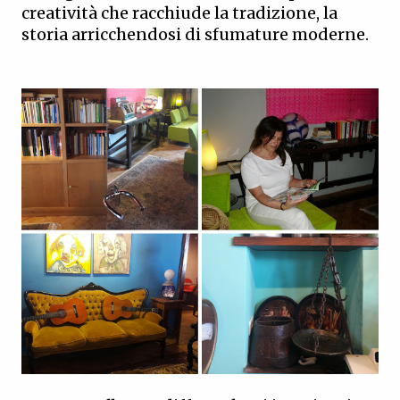
creatività che racchiude la tradizione, la
storia arricchendosi di sfumature moderne.