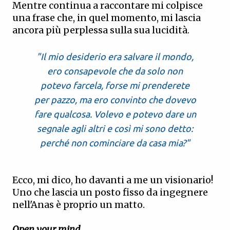
Mentre continua a raccontare mi colpisce
una frase che, in quel momento, mi lascia
ancora più perplessa sulla sua lucidità.
"Il mio desiderio era salvare il mondo,
ero consapevole che da solo non
potevo farcela, forse mi prenderete
per pazzo, ma ero convinto che dovevo
fare qualcosa. Volevo e potevo dare un
segnale agli altri e così mi sono detto:
perché non cominciare da casa mia?"
Ecco, mi dico, ho davanti a me un visionario!
Uno che lascia un posto fisso da ingegnere
nell'Anas è proprio un matto.
Open your mind
.