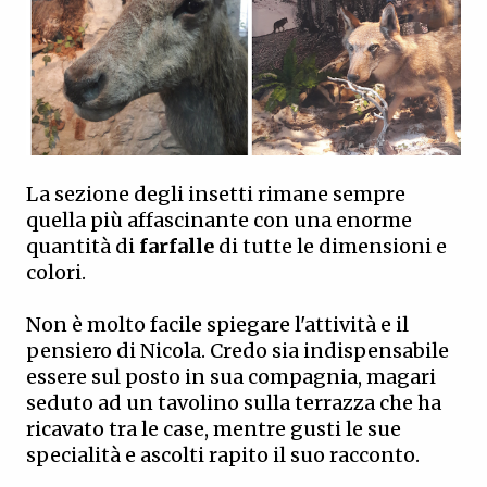
La sezione degli insetti rimane sempre
quella più affascinante con una enorme
quantità di
farfalle
di tutte le dimensioni e
colori.
Non è molto facile spiegare l'attività e il
pensiero di Nicola. Credo sia indispensabile
essere sul posto in sua compagnia, magari
seduto ad un tavolino sulla terrazza che ha
ricavato tra le case, mentre gusti le sue
specialità e ascolti rapito il suo racconto.