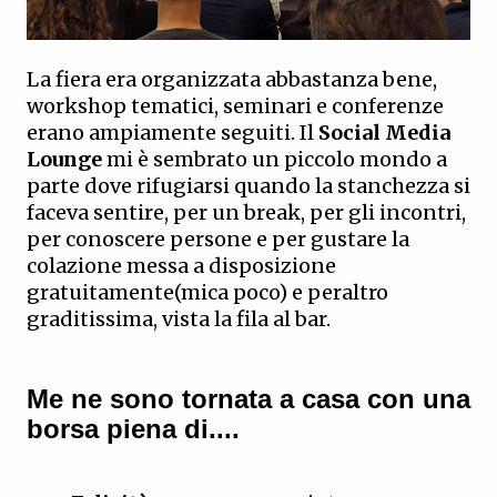
La fiera era organizzata abbastanza bene,
workshop tematici, seminari e conferenze
erano ampiamente seguiti. Il
Social Media
Lounge
mi è sembrato un piccolo mondo a
parte dove rifugiarsi quando la stanchezza si
faceva sentire, per un break, per gli incontri,
per conoscere persone e per gustare la
colazione messa a disposizione
gratuitamente(mica poco) e peraltro
graditissima, vista la fila al bar.
Me ne sono tornata a casa con una
borsa piena di....