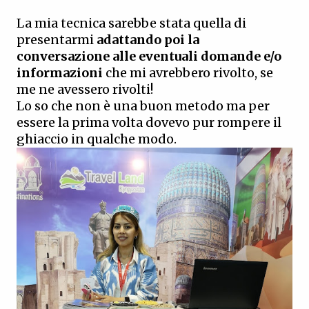
La mia tecnica sarebbe stata quella di
presentarmi
adattando poi la
conversazione alle eventuali domande e/o
informazioni
che mi avrebbero rivolto, se
me ne avessero rivolti!
Lo so che non è una buon metodo ma per
essere la prima volta dovevo pur rompere il
ghiaccio in qualche modo.