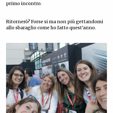
primo incontro.
Ritornerò? Forse si ma non più gettandomi
allo sbaraglio come ho fatto quest'anno.