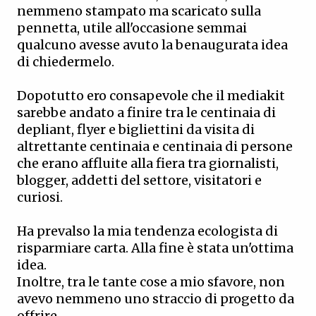
nemmeno stampato ma scaricato sulla
pennetta, utile all'occasione semmai
qualcuno avesse avuto la benaugurata idea
di chiedermelo.
Dopotutto ero consapevole che il mediakit
sarebbe andato a finire tra le centinaia di
depliant, flyer e bigliettini da visita di
altrettante centinaia e centinaia di persone
che erano affluite alla fiera tra giornalisti,
blogger, addetti del settore, visitatori e
curiosi.
Ha prevalso la mia tendenza ecologista di
risparmiare carta. Alla fine è stata un'ottima
idea.
Inoltre, tra le tante cose a mio sfavore, non
avevo nemmeno uno straccio di progetto da
offrire.