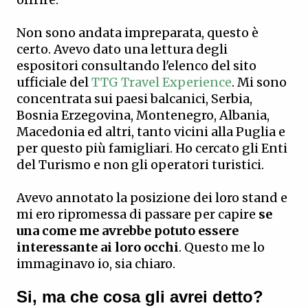
Non sono andata impreparata, questo è
certo. Avevo dato una lettura degli
espositori consultando l'elenco del sito
ufficiale del
TTG Travel Experience
. Mi sono
concentrata sui paesi balcanici, Serbia,
Bosnia Erzegovina, Montenegro, Albania,
Macedonia ed altri, tanto vicini alla Puglia e
per questo più famigliari. Ho cercato gli Enti
del Turismo e non gli operatori turistici.
Avevo annotato la posizione dei loro stand e
mi ero ripromessa di passare per capire
se
una come me avrebbe potuto essere
interessante ai loro occhi
. Questo me lo
immaginavo io, sia chiaro.
Si, ma che cosa gli avrei detto?