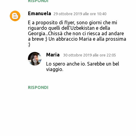
RISPONDI
Emanuela
29 ottobre 2019 alle ore 10:40
E a proposito di flyer, sono giorni che mi
riguardo quelli dell'Uzbekistan e della
Georgia...Chissà che non ci riesca ad andare
a breve :) Un abbraccio Maria e alla prossima
:)
Maria
30 ottobre 2019 alle ore 22:05
Lo spero anche io. Sarebbe un bel
viaggio.
RISPONDI