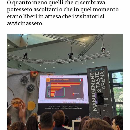
O quanto meno quelli che ci sembrava
potessero ascoltarci o che in quel momento
erano liberi in attesa che i visitatori si
avvicinassero.