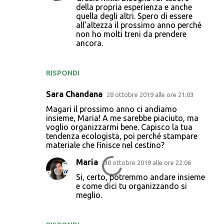
della propria esperienza e anche
quella degli altri. Spero di essere
all'altezza il prossimo anno perché
non ho molti treni da prendere
ancora.
RISPONDI
Sara Chandana
28 ottobre 2019 alle ore 21:03
Magari il prossimo anno ci andiamo
insieme, Maria! A me sarebbe piaciuto, ma
voglio organizzarmi bene. Capisco la tua
tendenza ecologista, poi perché stampare
materiale che finisce nel cestino?
Maria
30 ottobre 2019 alle ore 22:06
Si, certo, potremmo andare insieme
e come dici tu organizzando si
meglio.