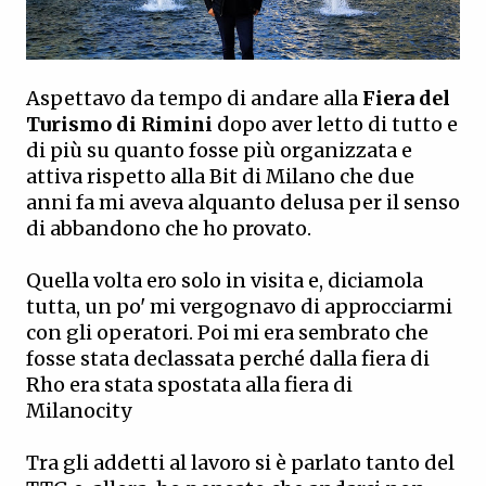
Aspettavo da tempo di andare alla
Fiera del
Turismo di Rimini
dopo aver letto di tutto e
di più su quanto fosse più organizzata e
attiva rispetto alla Bit di Milano che due
anni fa mi aveva alquanto delusa per il senso
di abbandono che ho provato.
Quella volta ero solo in visita e, diciamola
tutta, un po' mi vergognavo di approcciarmi
con gli operatori. Poi mi era sembrato che
fosse stata declassata perché dalla fiera di
Rho era stata spostata alla fiera di
Milanocity
Tra gli addetti al lavoro si è parlato tanto del