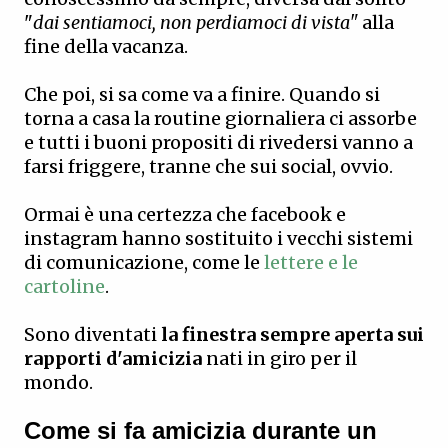
"
dai sentiamoci, non perdiamoci di vista"
alla
fine della vacanza.
Che poi, si sa come va a finire. Quando si
torna a casa la routine giornaliera ci assorbe
e tutti i buoni propositi di rivedersi vanno a
farsi friggere, tranne che sui social, ovvio.
Ormai è una certezza che facebook e
instagram hanno sostituito i vecchi sistemi
di comunicazione, come le
lettere e le
cartoline
.
Sono diventati
la finestra sempre aperta sui
rapporti d'amicizia
nati in giro per il
mondo.
Come si fa amicizia durante un