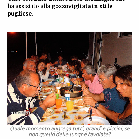
ha assistito alla
gozzovigliata in stile
pugliese
.
Quale momento aggrega tutti, grandi e piccini, se
non quello delle lunghe tavolate?