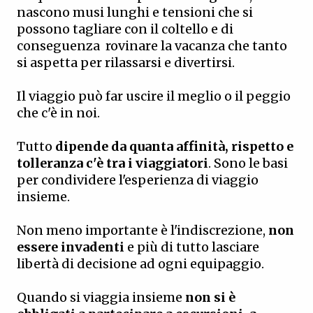
nascono musi lunghi e tensioni che si
possono tagliare con il coltello e di
conseguenza rovinare la vacanza che tanto
si aspetta per rilassarsi e divertirsi.
Il viaggio può far uscire il meglio o il peggio
che c'è in noi.
Tutto
dipende da quanta affinità, rispetto e
tolleranza c'è tra i viaggiatori
. Sono le basi
per condividere l'esperienza di viaggio
insieme.
Non meno importante è l'indiscrezione,
non
essere invadenti
e più di tutto lasciare
libertà di decisione ad ogni equipaggio.
Quando si viaggia insieme
non si è