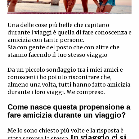
Una delle cose più belle che capitano
durante i viaggi è quella di fare conoscenza e
amicizia con tante persone.
Sia con gente del posto che con altre che
stanno facendo il tuo stesso viaggio.
Da un piccolo sondaggio tra i miei amici e
conoscenti ho potuto riscontrare che,
almeno una volta, tutti hanno fatto amicizia
durante i loro viaggi. Me compreso.
Come nasce questa propensione a
fare amicizia durante un viaggio?
Me lo sono chiesto più volte e la risposta è
In viaggio ci si
stata sempre la stessa.