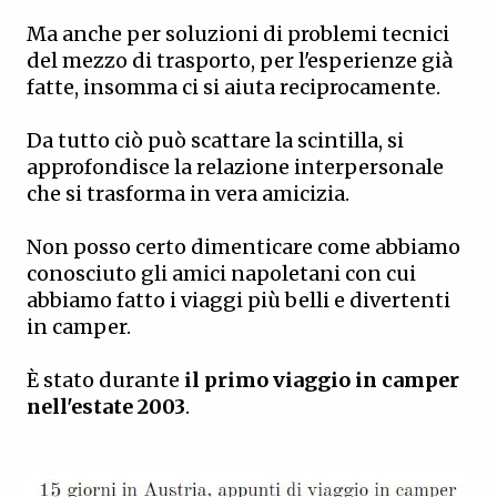
Ma anche per soluzioni di problemi tecnici
del mezzo di trasporto, per l'esperienze già
fatte, insomma ci si aiuta reciprocamente.
Da tutto ciò può scattare la scintilla, si
approfondisce la relazione interpersonale
che si trasforma in vera amicizia.
Non posso certo dimenticare come abbiamo
conosciuto gli amici napoletani con cui
abbiamo fatto i viaggi più belli e divertenti
in camper.
È stato durante
il primo viaggio in camper
nell'estate 2003
.