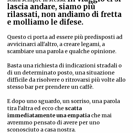
lascia andare, siamo più
rilassati, non andiamo di fretta
e molliamo le difese.
Questo ci porta ad essere più predisposti ad
avvicinarci all'altro, a creare legami, a
scambiare una parola e qualche opinione.
Basta una richiesta di indicazioni stradali o
di un determinato posto, una situazione
difficile da risolvere o ritrovarsi più volte allo
stesso bar per prendere un caffè.
E dopo uno sguardo, un sorriso, una parola
tira l'altra ed ecco che
scatta
immediatamente una empatia
che mai
avremmo pensato di avere per uno
sconosciuto a casa nostra.