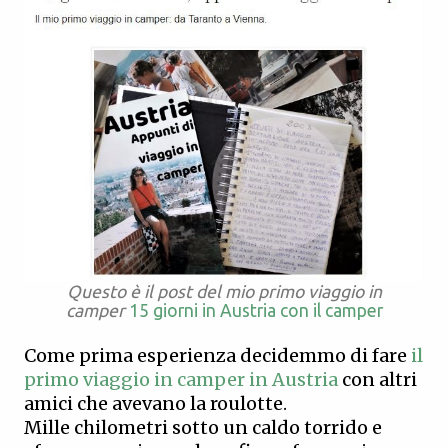
Questo è il post del mio primo viaggio in
camper
15 giorni in Austria con il camper
Come prima esperienza decidemmo di fare
il
primo viaggio in camper in Austria
con altri
amici che avevano la roulotte.
Mille chilometri sotto un caldo torrido e