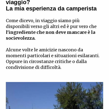
viaggio?
La mia esperienza da camperista
Come dicevo, in viaggio siamo più
disponibili verso gli altri ed è pur vero che
l'ingrediente che non deve mancare è la
socievolezza.
Alcune volte le amicizie nascono da
momenti particolari e situazioni esilaranti.
Oppure in circostanze critiche o dalla
condivisione di difficoltà.