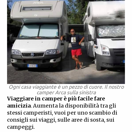
Ogni casa viaggiante è un pezzo di cuore. Il nostro
camper Arca sulla sinistra
Viaggiare in camper è più facile fare
amicizia
. Aumenta la disponibilità tra gli
stessi camperisti, vuoi per uno scambio di
consigli sui viaggi, sulle aree di sosta, sui
campeggi.