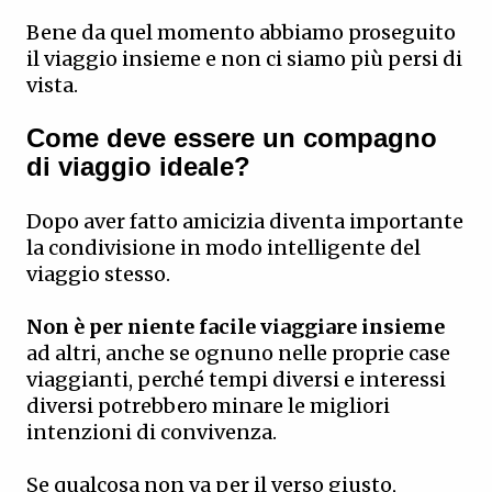
Bene da quel momento abbiamo proseguito
il viaggio insieme e non ci siamo più persi di
vista.
Come deve essere un compagno
di viaggio ideale?
Dopo aver fatto amicizia diventa importante
la condivisione in modo intelligente del
viaggio stesso.
Non è per niente facile viaggiare insieme
ad altri, anche se ognuno nelle proprie case
viaggianti, perché tempi diversi e interessi
diversi potrebbero minare le migliori
intenzioni di convivenza.
Se qualcosa non va per il verso giusto,