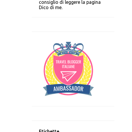
consiglio di leggere la pagina
Dico di me.
Etichette