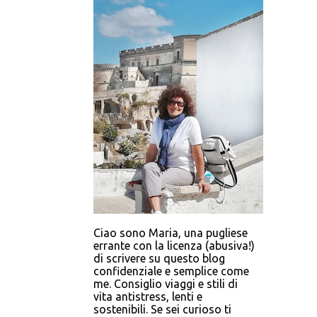
Ciao sono Maria, una pugliese
errante con la licenza (abusiva!)
di scrivere su questo blog
confidenziale e semplice come
me. Consiglio viaggi e stili di
vita antistress, lenti e
sostenibili. Se sei curioso ti