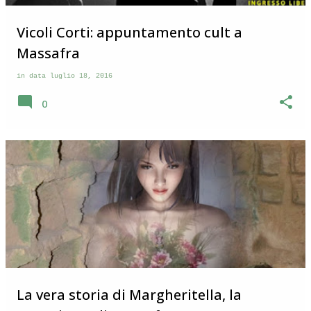
Vicoli Corti: appuntamento cult a
Massafra
in data
luglio 18, 2016
0
La vera storia di Margheritella, la