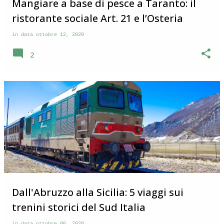
Mangiare a base di pesce a Taranto: il
ristorante sociale Art. 21 e l’Osteria
in data
ottobre 12, 2020
2
Dall'Abruzzo alla Sicilia: 5 viaggi sui
trenini storici del Sud Italia
in data
ottobre 06, 2020