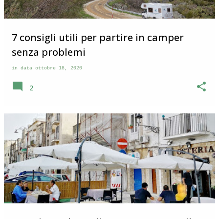
7 consigli utili per partire in camper
senza problemi
in data
ottobre 18, 2020
2