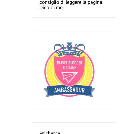
consiglio di leggere la pagina
Dico di me.
Etichette