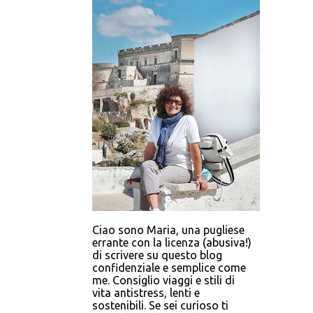
Ciao sono Maria, una pugliese
errante con la licenza (abusiva!)
di scrivere su questo blog
confidenziale e semplice come
me. Consiglio viaggi e stili di
vita antistress, lenti e
sostenibili. Se sei curioso ti