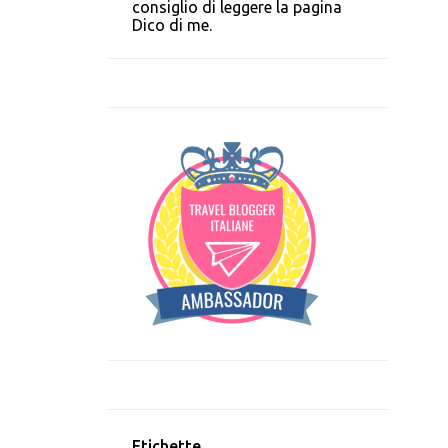
consiglio di leggere la pagina
Dico di me.
Etichette