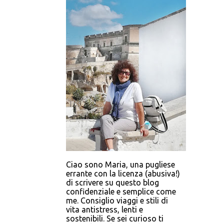
Ciao sono Maria, una pugliese
errante con la licenza (abusiva!)
di scrivere su questo blog
confidenziale e semplice come
me. Consiglio viaggi e stili di
vita antistress, lenti e
sostenibili. Se sei curioso ti