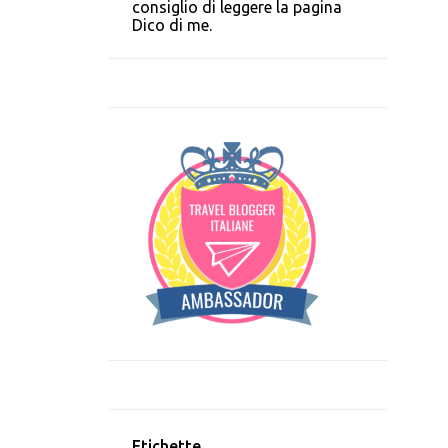
consiglio di leggere la pagina
Dico di me.
Etichette