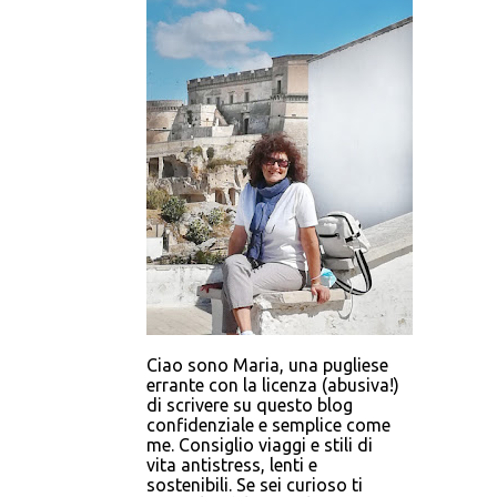
Ciao sono Maria, una pugliese
errante con la licenza (abusiva!)
di scrivere su questo blog
confidenziale e semplice come
me. Consiglio viaggi e stili di
vita antistress, lenti e
sostenibili. Se sei curioso ti