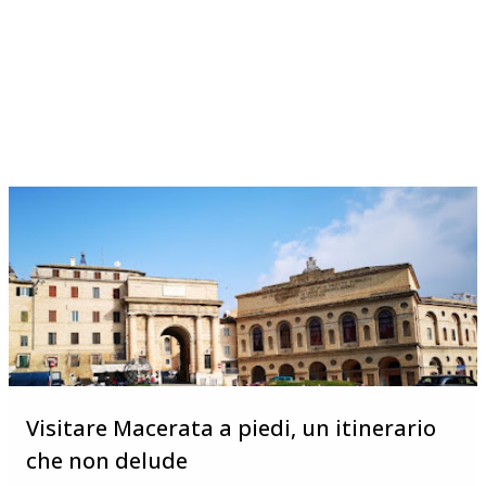
Visitare Macerata a piedi, un itinerario
che non delude